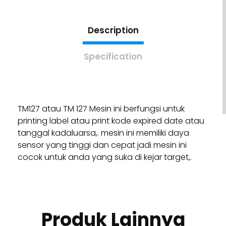
Description
Specification
TM127 atau TM 127 Mesin ini berfungsi untuk
printing label atau print kode expired date atau
tanggal kadaluarsa,. mesin ini memiliki daya
sensor yang tinggi dan cepat jadi mesin ini
cocok untuk anda yang suka di kejar target,.
Produk Lainnya