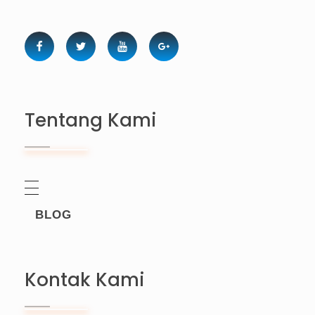
Tentang Kami
BLOG
Kontak Kami