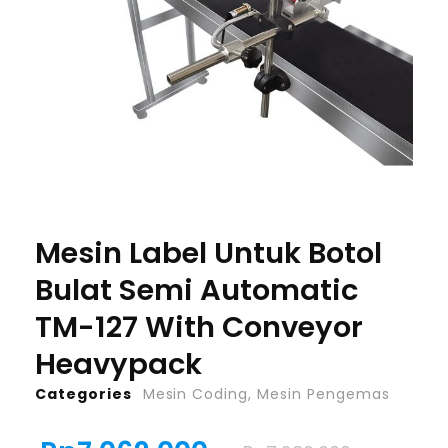
Mesin Label Untuk Botol
Bulat Semi Automatic
TM-127 With Conveyor
Heavypack
Categories
Mesin Coding
,
Mesin Pengemas