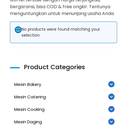
bergaransi, bisa COD & free ongkir. Tentunya
menguntungkan untuk menunjang usaha Anda.
No products were found matching your
selection.
Product Categories
Mesin Bakery
Mesin Catering
Mesin Cooking
Mesin Daging