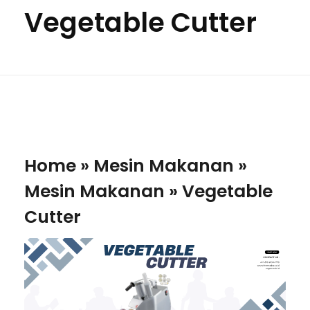
Vegetable Cutter
Home
»
Mesin Makanan
»
Mesin Makanan
»
Vegetable
Cutter