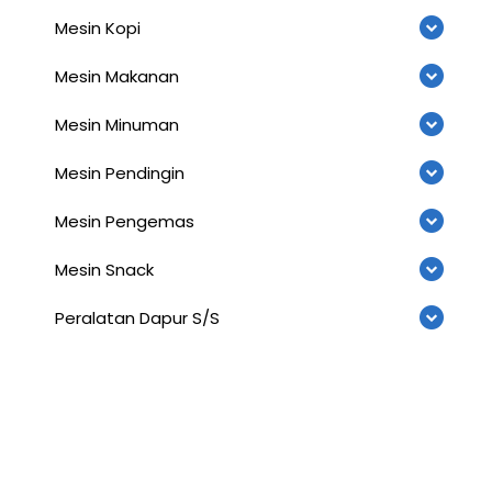
Mesin Kopi
Mesin Makanan
Mesin Minuman
Mesin Pendingin
Mesin Pengemas
Mesin Snack
Peralatan Dapur S/S