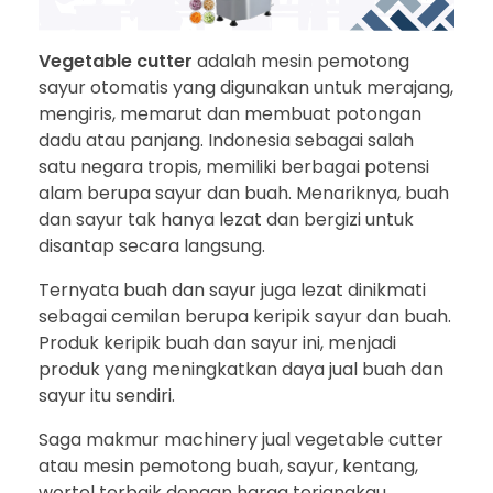
Vegetable cutter
adalah mesin pemotong
sayur otomatis yang digunakan untuk merajang,
mengiris, memarut dan membuat potongan
dadu atau panjang. Indonesia sebagai salah
satu negara tropis, memiliki berbagai potensi
alam berupa sayur dan buah. Menariknya, buah
dan sayur tak hanya lezat dan bergizi untuk
disantap secara langsung.
Ternyata buah dan sayur juga lezat dinikmati
sebagai cemilan berupa keripik sayur dan buah.
Produk keripik buah dan sayur ini, menjadi
produk yang meningkatkan daya jual buah dan
sayur itu sendiri.
Saga makmur machinery jual vegetable cutter
atau mesin pemotong buah, sayur, kentang,
wortel terbaik dengan harga terjangkau,