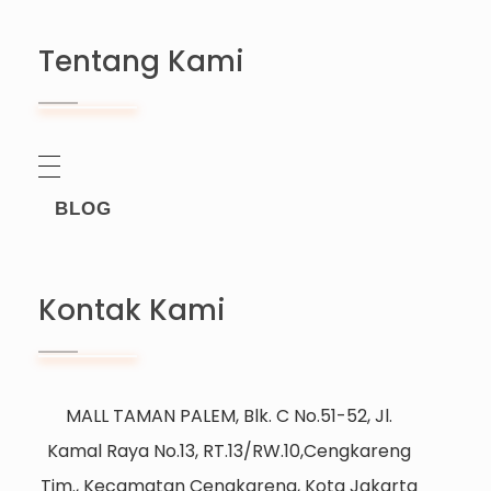
Tentang Kami
BLOG
Kontak Kami
MALL TAMAN PALEM, Blk. C No.51-52, Jl.
Kamal Raya No.13, RT.13/RW.10,Cengkareng
Tim., Kecamatan Cengkareng, Kota Jakarta