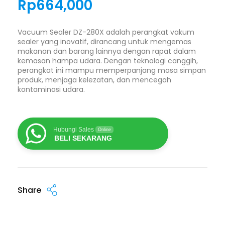
Rp
664,000
Vacuum Sealer DZ-280X adalah perangkat vakum
sealer yang inovatif, dirancang untuk mengemas
makanan dan barang lainnya dengan rapat dalam
kemasan hampa udara. Dengan teknologi canggih,
perangkat ini mampu memperpanjang masa simpan
produk, menjaga kelezatan, dan mencegah
kontaminasi udara.
Hubungi Sales
Online
BELI SEKARANG
Share