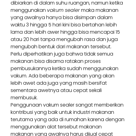
dibiarkan di dalam suhu ruangan, namun ketika
menggunakan
vakum sealer
maka makanan
yang awalnya hanya bisa disimpan dalam
waktu 3 hingga 5 hari kini bisa bertahan lebih
lama dan lebih awer hingga bisa mencapai 15
atau 20 hari tanpa mengubah rasa dan juga
mengubah bentuk dari makanan tersebut.
Perlu diperhatikan juga bahwa tidak semua
makanan bisa disama ratakan proses
pembusukannya ketika sudah menggunakan
vakum. Ada beberapa makanan yang akan
lebih awet ada juga yang masih bersifat
sementara awetnya atau cepat sekali
membusuk.
Penggunaan vakum sealer sangat memberikan
kontribusi yang baik untuk industri makanan
terutama yang ada di rumahan karena dengan
menggunakan alat tersebut makanan
makanan yang awalnya harus dijual cepat