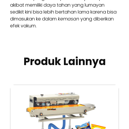
akibat memiliki daya tahan yang lumayan
sedikit kini bisa lebih bertahan lama karena bisa
dimasukan ke dalam
kemasan
yang diberikan
efek vakum.
Produk Lainnya