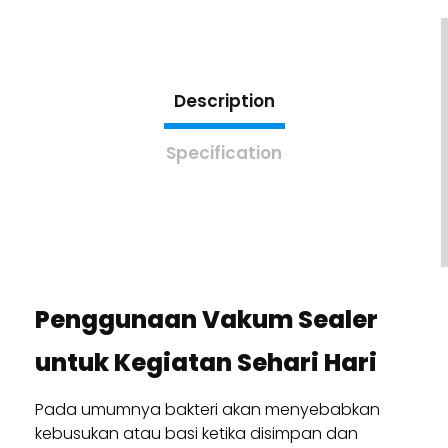
Description
Specification
Penggunaan Vakum Sealer
untuk Kegiatan Sehari Hari
Pada umumnya bakteri akan menyebabkan
kebusukan atau basi ketika disimpan dan