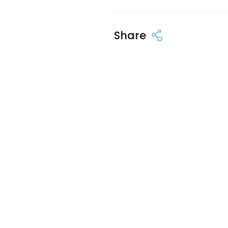
Share