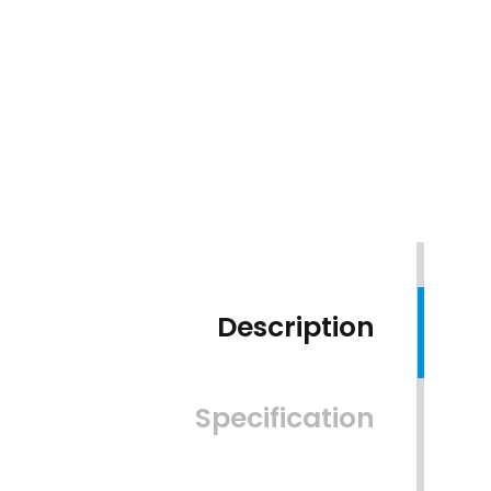
Description
Specification