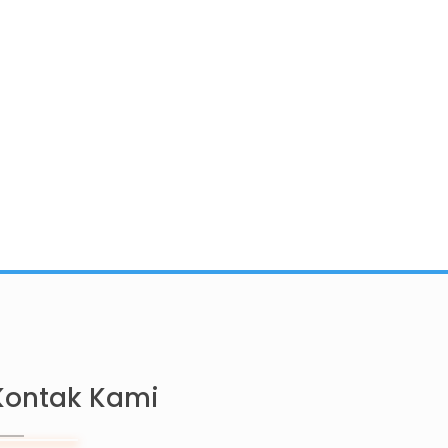
Kontak Kami