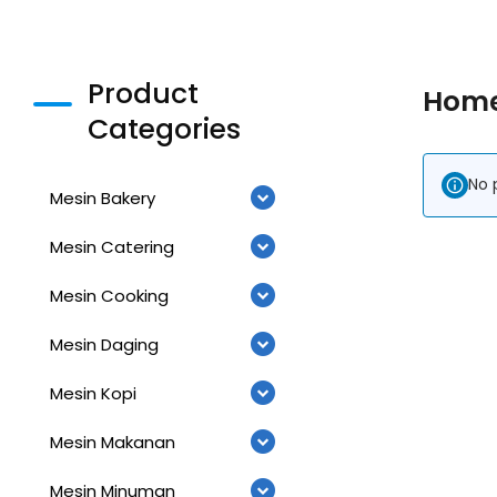
Product
Hom
Categories
No 
Mesin Bakery
Mesin Catering
Mesin Cooking
Mesin Daging
Mesin Kopi
Mesin Makanan
Mesin Minuman