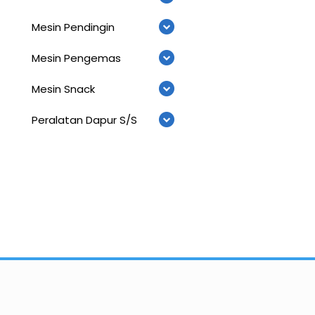
Mesin Pendingin
Mesin Pengemas
Mesin Snack
Peralatan Dapur S/S