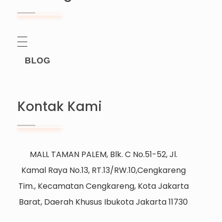
BLOG
Kontak Kami
MALL TAMAN PALEM, Blk. C No.51-52, Jl.
Kamal Raya No.13, RT.13/RW.10,Cengkareng
Tim., Kecamatan Cengkareng, Kota Jakarta
Barat, Daerah Khusus Ibukota Jakarta 11730