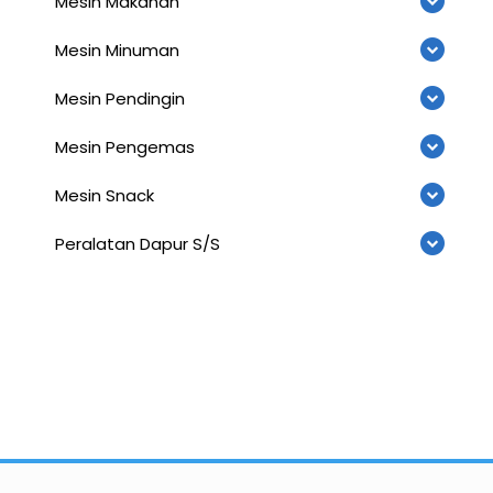
Mesin Makanan
Mesin Minuman
Mesin Pendingin
Mesin Pengemas
Mesin Snack
Peralatan Dapur S/S