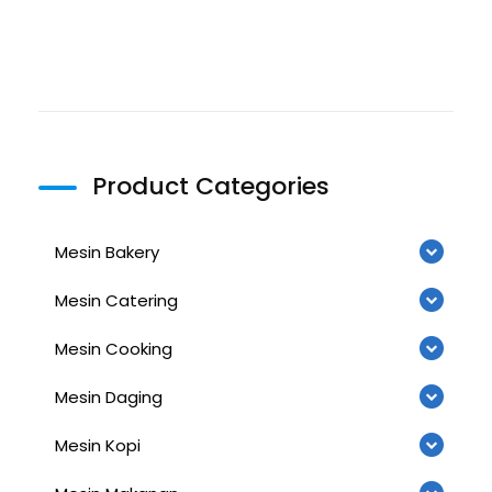
Product Categories
Mesin Bakery
Mesin Catering
Mesin Cooking
Mesin Daging
Mesin Kopi