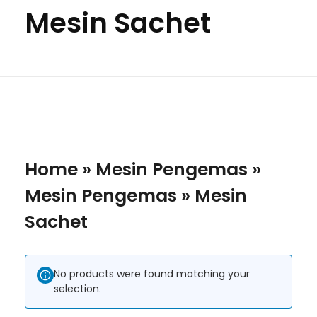
Mesin Sachet
Home
»
Mesin Pengemas
»
Mesin Pengemas
»
Mesin
Sachet
No products were found matching your
selection.