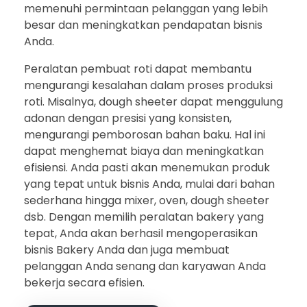
memenuhi permintaan pelanggan yang lebih
besar dan meningkatkan pendapatan bisnis
Anda.
Peralatan pembuat roti dapat membantu
mengurangi kesalahan dalam proses produksi
roti. Misalnya, dough sheeter dapat menggulung
adonan dengan presisi yang konsisten,
mengurangi pemborosan bahan baku. Hal ini
dapat menghemat biaya dan meningkatkan
efisiensi. Anda pasti akan menemukan produk
yang tepat untuk bisnis Anda, mulai dari bahan
sederhana hingga mixer, oven, dough sheeter
dsb. Dengan memilih peralatan bakery yang
tepat, Anda akan berhasil mengoperasikan
bisnis Bakery Anda dan juga membuat
pelanggan Anda senang dan karyawan Anda
bekerja secara efisien.