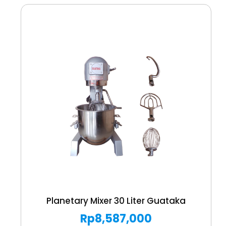
Planetary Mixer 30 Liter Guataka
Rp
8,587,000