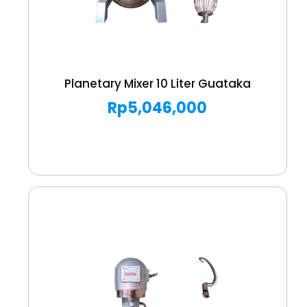
Planetary Mixer 10 Liter Guataka
Rp
5,046,000