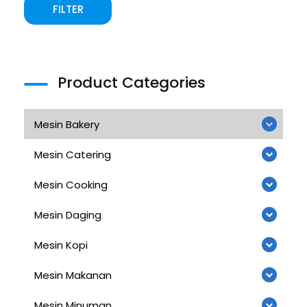
FILTER
Product Categories
Mesin Bakery
Mesin Catering
Mesin Cooking
Mesin Daging
Mesin Kopi
Mesin Makanan
Mesin Minuman