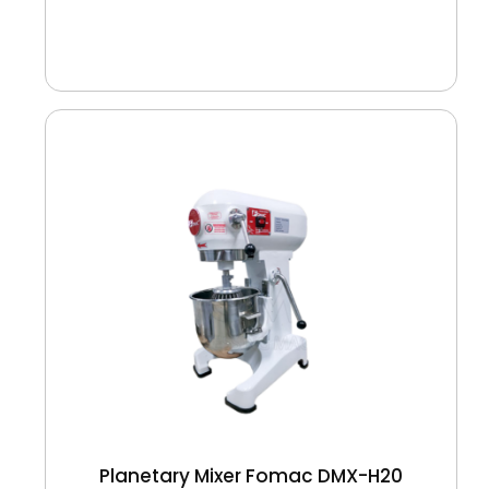
Planetary Mixer Fomac DMX-H20