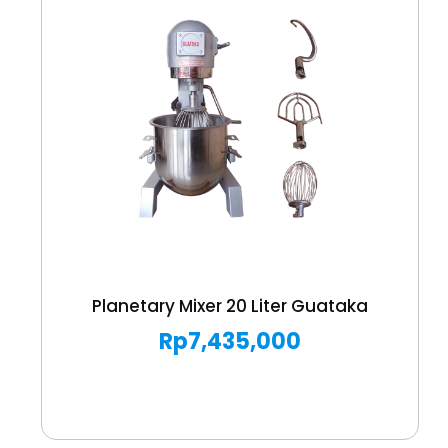
Planetary Mixer 20 Liter Guataka
Rp
7,435,000