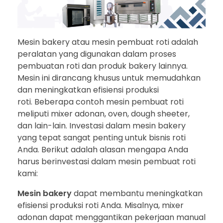
Mesin bakery atau mesin pembuat roti adalah
peralatan yang digunakan dalam proses
pembuatan roti dan produk bakery lainnya.
Mesin ini dirancang khusus untuk memudahkan
dan meningkatkan efisiensi produksi
roti. Beberapa contoh mesin pembuat roti
meliputi mixer adonan, oven, dough sheeter,
dan lain-lain. Investasi dalam mesin bakery
yang tepat sangat penting untuk bisnis roti
Anda. Berikut adalah alasan mengapa Anda
harus berinvestasi dalam mesin pembuat roti
kami:
Mesin bakery
dapat membantu meningkatkan
efisiensi produksi roti Anda. Misalnya, mixer
adonan dapat menggantikan pekerjaan manual