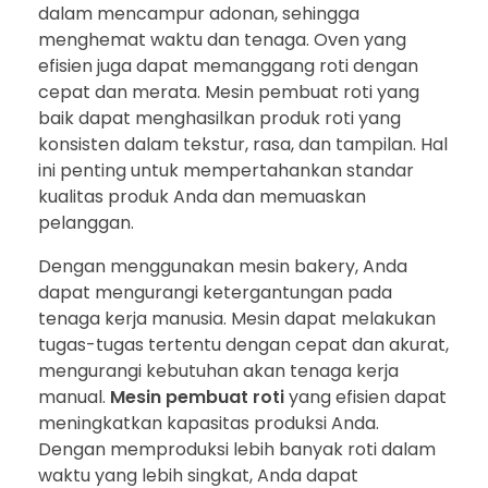
dalam mencampur adonan, sehingga
menghemat waktu dan tenaga. Oven yang
efisien juga dapat memanggang roti dengan
cepat dan merata. Mesin pembuat roti yang
baik dapat menghasilkan produk roti yang
konsisten dalam tekstur, rasa, dan tampilan. Hal
ini penting untuk mempertahankan standar
kualitas produk Anda dan memuaskan
pelanggan.
Dengan menggunakan mesin bakery, Anda
dapat mengurangi ketergantungan pada
tenaga kerja manusia. Mesin dapat melakukan
tugas-tugas tertentu dengan cepat dan akurat,
mengurangi kebutuhan akan tenaga kerja
manual.
Mesin pembuat roti
yang efisien dapat
meningkatkan kapasitas produksi Anda.
Dengan memproduksi lebih banyak roti dalam
waktu yang lebih singkat, Anda dapat