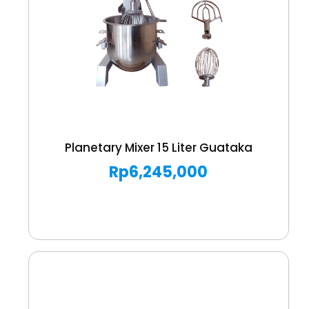
Planetary Mixer 15 Liter Guataka
Rp
6,245,000