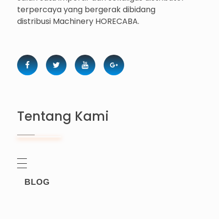
terpercaya yang bergerak dibidang
distribusi Machinery HORECABA.
Tentang Kami
BLOG