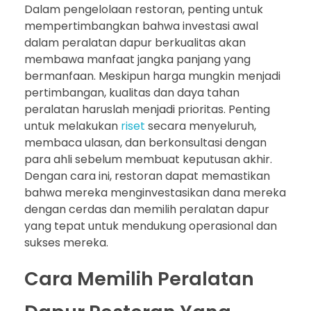
Dalam pengelolaan restoran, penting untuk
mempertimbangkan bahwa investasi awal
dalam peralatan dapur berkualitas akan
membawa manfaat jangka panjang yang
bermanfaan. Meskipun harga mungkin menjadi
pertimbangan, kualitas dan daya tahan
peralatan haruslah menjadi prioritas. Penting
untuk melakukan
riset
secara menyeluruh,
membaca ulasan, dan berkonsultasi dengan
para ahli sebelum membuat keputusan akhir.
Dengan cara ini, restoran dapat memastikan
bahwa mereka menginvestasikan dana mereka
dengan cerdas dan memilih peralatan dapur
yang tepat untuk mendukung operasional dan
sukses mereka.
Cara Memilih Peralatan