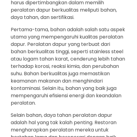
harus dipertimbangkan dalam memilih
peralatan dapur berkualitas meliputi bahan,
daya tahan, dan sertifikasi.
Pertama-tama, bahan adalah salah satu aspek
utama yang mempengaruhi kualitas peralatan
dapur. Peralatan dapur yang terbuat dari
bahan berkualitas tinggi, seperti stainless steel
atau logam tahan karat, cenderung lebih tahan
terhadap korosi, reaksi kimia, dan perubahan
suhu. Bahan berkualitas juga memastikan
keamanan makanan dan menghindari
kontaminasi. Selain itu, bahan yang baik juga
mempengaruhi efisiensi energi dan keandalan
peralatan.
Selain bahan, daya tahan peralatan dapur
adalah hal yang tak kalah penting. Restoran
mengharapkan peralatan mereka untuk