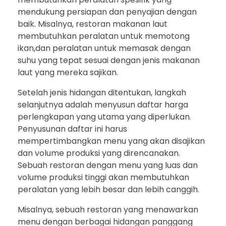
mendukung persiapan dan penyajian dengan
baik. Misalnya, restoran makanan laut
membutuhkan peralatan untuk memotong
ikan,dan peralatan untuk memasak dengan
suhu yang tepat sesuai dengan jenis makanan
laut yang mereka sajikan.
Setelah jenis hidangan ditentukan, langkah
selanjutnya adalah menyusun daftar harga
perlengkapan yang utama yang diperlukan.
Penyusunan daftar ini harus
mempertimbangkan menu yang akan disajikan
dan volume produksi yang direncanakan.
Sebuah restoran dengan menu yang luas dan
volume produksi tinggi akan membutuhkan
peralatan yang lebih besar dan lebih canggih.
Misalnya, sebuah restoran yang menawarkan
menu dengan berbagai hidangan panggang