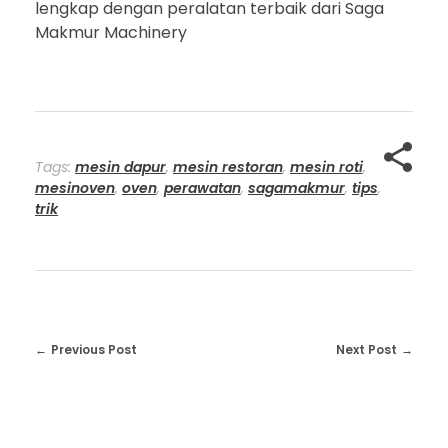
lengkap dengan peralatan terbaik dari Saga
Makmur Machinery
Tags:
mesin dapur
,
mesin restoran
,
mesin roti
,
mesinoven
,
oven
,
perawatan
,
sagamakmur
,
tips
,
trik
Previous Post
Next Post