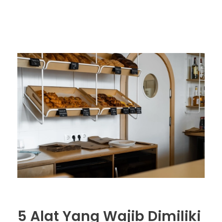
5 Alat Yang Wajib Dimiliki