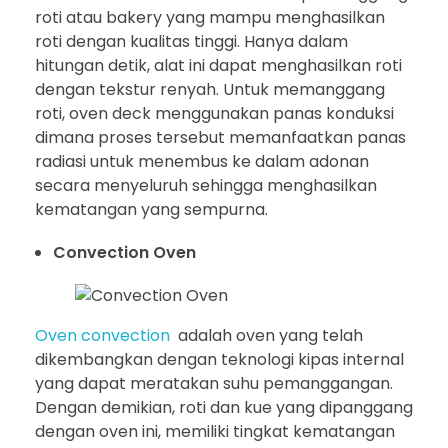
roti atau bakery yang mampu menghasilkan
roti dengan kualitas tinggi. Hanya dalam
hitungan detik, alat ini dapat menghasilkan roti
dengan tekstur renyah. Untuk memanggang
roti, oven deck menggunakan panas konduksi
dimana proses tersebut memanfaatkan panas
radiasi untuk menembus ke dalam adonan
secara menyeluruh sehingga menghasilkan
kematangan yang sempurna.
Convection Oven
Oven convection
adalah oven yang telah
dikembangkan dengan teknologi kipas internal
yang dapat meratakan suhu pemanggangan.
Dengan demikian, roti dan kue yang dipanggang
dengan oven ini, memiliki tingkat kematangan