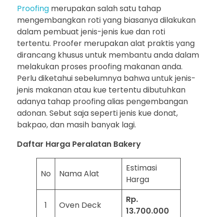
Proofing
merupakan salah satu tahap
mengembangkan roti yang biasanya dilakukan
dalam pembuat jenis-jenis kue dan roti
tertentu. Proofer merupakan alat praktis yang
dirancang khusus untuk membantu anda dalam
melakukan proses proofing makanan anda.
Perlu diketahui sebelumnya bahwa untuk jenis-
jenis makanan atau kue tertentu dibutuhkan
adanya tahap proofing alias pengembangan
adonan. Sebut saja seperti jenis kue donat,
bakpao, dan masih banyak lagi.
Daftar Harga Peralatan Bakery
Estimasi
No
Nama Alat
Harga
Rp.
1
Oven Deck
13.700.000