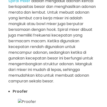
Spiral mixer
adalah mengaduk adonan kental
berkapasitas besar dan menghasilkan adonan
merata dan lembut. Untuk mebuat adonan
yang lembut cara kerja mixer ini adalah
mangkuk atau bowl mixer juga berputar
bersamaan dengan hook. Spiral mixer dibuat
juga memiliki frekuensi kecepatan yang
bermacam macam. Ketika digunakan
kecepatan rendah digunakan untuk
mencampur adonan, sedangkan ketika di
gunakan kecepatan besar ini berfungsi untuk
mengembangkan struktur adonan. Mangkuk
dari mixer ini mudah di lepas, sehingga
memudahkan kita untuk membuat adonan
campuran sekala besar.
Proofer