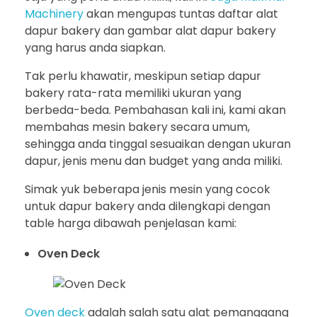
Machinery
akan mengupas tuntas daftar alat
dapur bakery dan gambar alat dapur bakery
yang harus anda siapkan.
Tak perlu khawatir, meskipun setiap dapur
bakery rata-rata memiliki ukuran yang
berbeda-beda. Pembahasan kali ini, kami akan
membahas mesin bakery secara umum,
sehingga anda tinggal sesuaikan dengan ukuran
dapur, jenis menu dan budget yang anda miliki.
Simak yuk beberapa jenis mesin yang cocok
untuk dapur bakery anda dilengkapi dengan
table harga dibawah penjelasan kami:
Oven Deck
Oven deck
adalah salah satu alat pemanggang