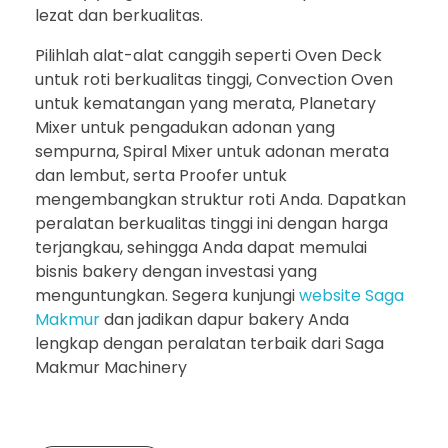
lezat dan berkualitas.
Pilihlah alat-alat canggih seperti Oven Deck
untuk roti berkualitas tinggi, Convection Oven
untuk kematangan yang merata, Planetary
Mixer untuk pengadukan adonan yang
sempurna, Spiral Mixer untuk adonan merata
dan lembut, serta Proofer untuk
mengembangkan struktur roti Anda. Dapatkan
peralatan berkualitas tinggi ini dengan harga
terjangkau, sehingga Anda dapat memulai
bisnis bakery dengan investasi yang
menguntungkan. Segera kunjungi
website Saga
Makmur
dan jadikan dapur bakery Anda
lengkap dengan peralatan terbaik dari Saga
Makmur Machinery