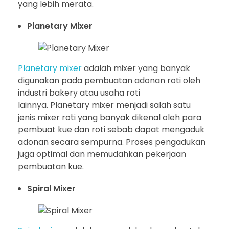
yang lebih merata.
Planetary Mixer
Planetary mixer
adalah mixer yang banyak
digunakan pada pembuatan adonan roti oleh
industri bakery atau usaha roti
lainnya. Planetary mixer menjadi salah satu
jenis mixer roti yang banyak dikenal oleh para
pembuat kue dan roti sebab dapat mengaduk
adonan secara sempurna. Proses pengadukan
juga optimal dan memudahkan pekerjaan
pembuatan kue.
Spiral Mixer