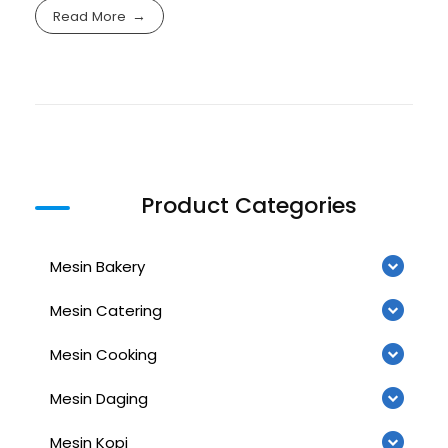
Read More
Product Categories
Mesin Bakery
Mesin Catering
Mesin Cooking
Mesin Daging
Mesin Kopi