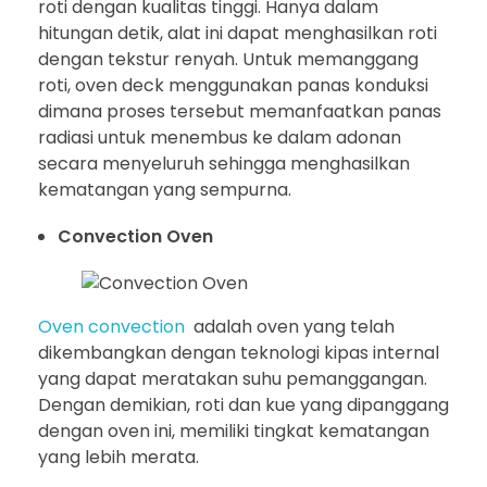
roti dengan kualitas tinggi. Hanya dalam
hitungan detik, alat ini dapat menghasilkan roti
dengan tekstur renyah. Untuk memanggang
roti, oven deck menggunakan panas konduksi
dimana proses tersebut memanfaatkan panas
radiasi untuk menembus ke dalam adonan
secara menyeluruh sehingga menghasilkan
kematangan yang sempurna.
Convection Oven
Oven convection
adalah oven yang telah
dikembangkan dengan teknologi kipas internal
yang dapat meratakan suhu pemanggangan.
Dengan demikian, roti dan kue yang dipanggang
dengan oven ini, memiliki tingkat kematangan
yang lebih merata.