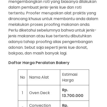
mengembangkan roti yang biasanya dilakukan
dalam pembuat jenis-jenis kue dan roti
tertentu. Proofer merupakan alat praktis yang
dirancang khusus untuk membantu anda dalam
melakukan proses proofing makanan anda.
Perlu diketahui sebelumnya bahwa untuk jenis-
jenis makanan atau kue tertentu dibutuhkan
adanya tahap proofing alias pengembangan
adonan. Sebut saja seperti jenis kue donat,
bakpao, dan masih banyak lagi.
Daftar Harga Peralatan Bakery
Estimasi
No
Nama Alat
Harga
Rp.
1
Oven Deck
13.700.000
Convection
Rp.