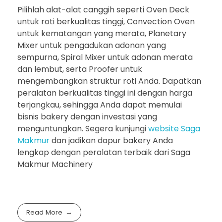
Pilihlah alat-alat canggih seperti Oven Deck
untuk roti berkualitas tinggi, Convection Oven
untuk kematangan yang merata, Planetary
Mixer untuk pengadukan adonan yang
sempurna, Spiral Mixer untuk adonan merata
dan lembut, serta Proofer untuk
mengembangkan struktur roti Anda. Dapatkan
peralatan berkualitas tinggi ini dengan harga
terjangkau, sehingga Anda dapat memulai
bisnis bakery dengan investasi yang
menguntungkan. Segera kunjungi
website Saga
Makmur
dan jadikan dapur bakery Anda
lengkap dengan peralatan terbaik dari Saga
Makmur Machinery
Read More