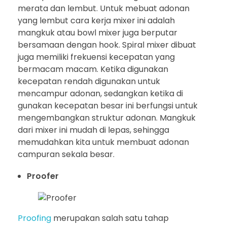
merata dan lembut. Untuk mebuat adonan
yang lembut cara kerja mixer ini adalah
mangkuk atau bowl mixer juga berputar
bersamaan dengan hook. Spiral mixer dibuat
juga memiliki frekuensi kecepatan yang
bermacam macam. Ketika digunakan
kecepatan rendah digunakan untuk
mencampur adonan, sedangkan ketika di
gunakan kecepatan besar ini berfungsi untuk
mengembangkan struktur adonan. Mangkuk
dari mixer ini mudah di lepas, sehingga
memudahkan kita untuk membuat adonan
campuran sekala besar.
Proofer
Proofing
merupakan salah satu tahap