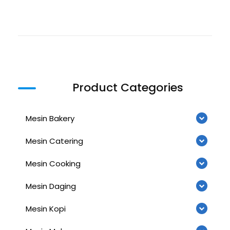
Product Categories
Mesin Bakery
Mesin Catering
Mesin Cooking
Mesin Daging
Mesin Kopi