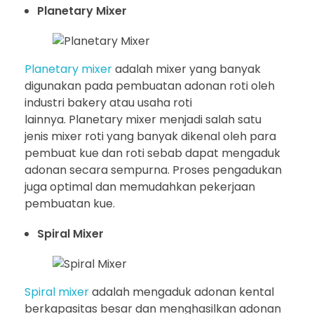
Planetary Mixer
Planetary mixer
adalah mixer yang banyak
digunakan pada pembuatan adonan roti oleh
industri bakery atau usaha roti
lainnya. Planetary mixer menjadi salah satu
jenis mixer roti yang banyak dikenal oleh para
pembuat kue dan roti sebab dapat mengaduk
adonan secara sempurna. Proses pengadukan
juga optimal dan memudahkan pekerjaan
pembuatan kue.
Spiral Mixer
Spiral mixer
adalah mengaduk adonan kental
berkapasitas besar dan menghasilkan adonan