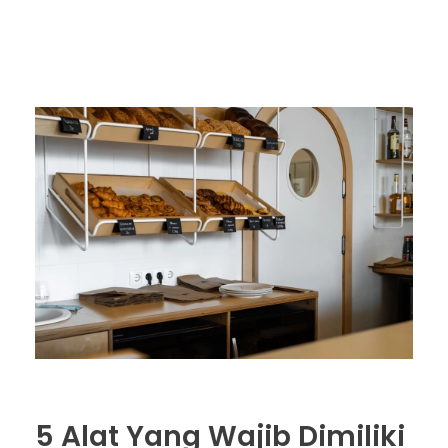
5 Alat Yang Wajib Dimiliki