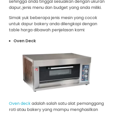
sehingga anda tinggal sesuaikan dengan ukuran
dapur, jenis menu dan budget yang anda miliki.
Simak yuk beberapa jenis mesin yang cocok
untuk dapur bakery anda dilengkapi dengan
table harga dibawah penjelasan kami:
Oven Deck
Oven deck
adalah salah satu alat pemanggang
roti atau bakery yang mampu menghasilkan