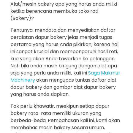
Alat/mesin bakery apa yang harus anda miliki
ketika berencana membuka toko roti
(Bakery)?
Tentunya, mendata dan menyediakan daftar
peralatan dapur bakery jelas menjadi tugas
pertama yang harus Anda pikirkan, karena hal
ini sangat krusial dan mempengaruhi hasil roti,
kue yang akan Anda tawarkan ke pelanggan.
Nah bila anda masih bingung dengan alat apa
saja yang perlu anda miliki, kali ini
Saga Makmur
Machinery
akan mengupas tuntas daftar alat
dapur bakery dan gambar alat dapur bakery
yang harus anda siapkan.
Tak perlu khawatir, meskipun setiap dapur
bakery rata-rata memiliki ukuran yang
berbeda-beda. Pembahasan kali ini, kami akan
membahas mesin bakery secara umum,