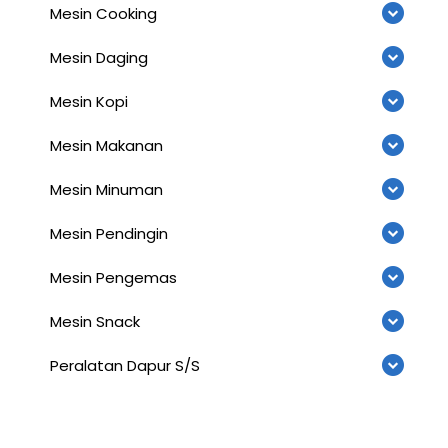
Mesin Cooking
Mesin Daging
Mesin Kopi
Mesin Makanan
Mesin Minuman
Mesin Pendingin
Mesin Pengemas
Mesin Snack
Peralatan Dapur S/S