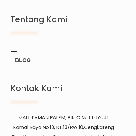
Tentang Kami
BLOG
Kontak Kami
MALL TAMAN PALEM, Blk. C No.51-52, Jl.
Kamal Raya No.13, RT.13/RW.10,Cengkareng