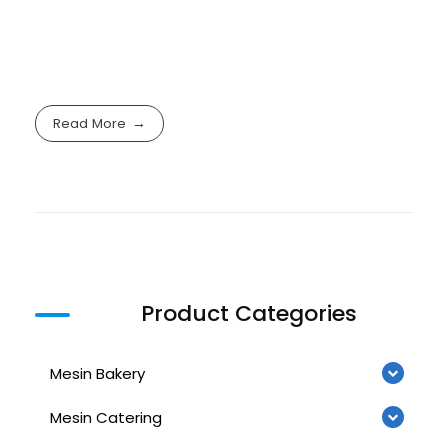
Read More
Product Categories
Mesin Bakery
Mesin Catering