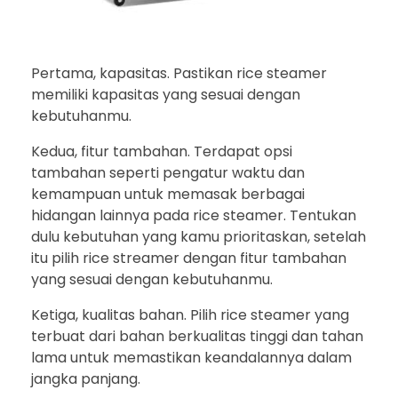
Pertama, kapasitas. Pastikan rice steamer
memiliki kapasitas yang sesuai dengan
kebutuhanmu.
Kedua, fitur tambahan. Terdapat opsi
tambahan seperti pengatur waktu dan
kemampuan untuk memasak berbagai
hidangan lainnya pada rice steamer. Tentukan
dulu kebutuhan yang kamu prioritaskan, setelah
itu pilih rice streamer dengan fitur tambahan
yang sesuai dengan kebutuhanmu.
Ketiga, kualitas bahan. Pilih rice steamer yang
terbuat dari bahan berkualitas tinggi dan tahan
lama untuk memastikan keandalannya dalam
jangka panjang.