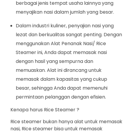
berbagai jenis tempat usaha lainnya yang
menyajikan nasi dalam jumlah yang besar.
Dalam industri kuliner, penyajian nasi yang
lezat dan berkualitas sangat penting. Dengan
menggunakan Alat Penanak Nasi/ Rice
Steamer ini, Anda dapat memasak nasi
dengan hasil yang sempurna dan
memuaskan. Alat ini dirancang untuk
memasak dalam kapasitas yang cukup
besar, sehingga Anda dapat memenuhi
permintaan pelanggan dengan efisien.
Kenapa harus Rice Steamer ?
Rice steamer bukan hanya alat untuk memasak
nasi, Rice steamer bisa untuk memasak