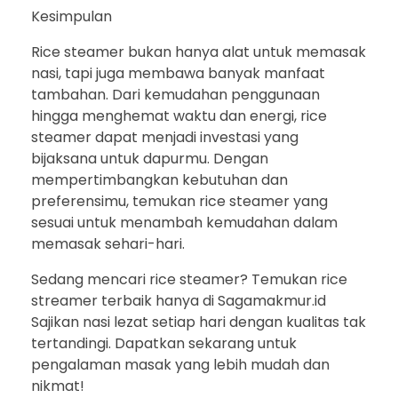
Kesimpulan
Rice steamer bukan hanya alat untuk memasak
nasi, tapi juga membawa banyak manfaat
tambahan. Dari kemudahan penggunaan
hingga menghemat waktu dan energi, rice
steamer dapat menjadi investasi yang
bijaksana untuk dapurmu. Dengan
mempertimbangkan kebutuhan dan
preferensimu, temukan rice steamer yang
sesuai untuk menambah kemudahan dalam
memasak sehari-hari.
Sedang mencari rice steamer? Temukan rice
streamer terbaik hanya di Sagamakmur.id
Sajikan nasi lezat setiap hari dengan kualitas tak
tertandingi. Dapatkan sekarang untuk
pengalaman masak yang lebih mudah dan
nikmat!