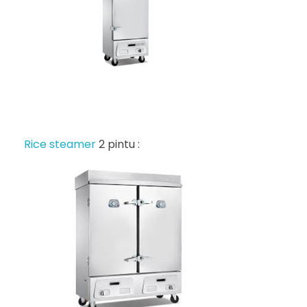
Rice steamer
2 pintu :