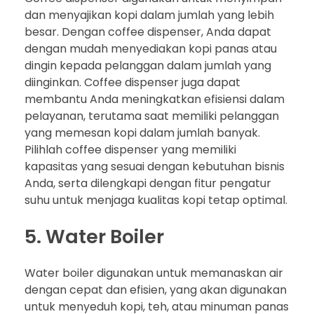
dan menyajikan kopi dalam jumlah yang lebih
besar. Dengan coffee dispenser, Anda dapat
dengan mudah menyediakan kopi panas atau
dingin kepada pelanggan dalam jumlah yang
diinginkan. Coffee dispenser juga dapat
membantu Anda meningkatkan efisiensi dalam
pelayanan, terutama saat memiliki pelanggan
yang memesan kopi dalam jumlah banyak.
Pilihlah coffee dispenser yang memiliki
kapasitas yang sesuai dengan kebutuhan bisnis
Anda, serta dilengkapi dengan fitur pengatur
suhu untuk menjaga kualitas kopi tetap optimal.
5. Water Boiler
Water boiler digunakan untuk memanaskan air
dengan cepat dan efisien, yang akan digunakan
untuk menyeduh kopi, teh, atau minuman panas