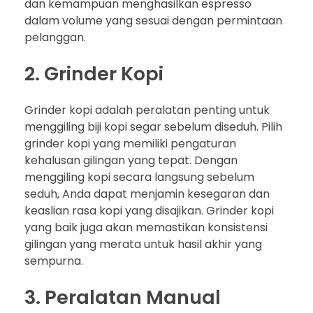
dan kemampuan menghasilkan espresso
dalam volume yang sesuai dengan permintaan
pelanggan.
2. Grinder Kopi
Grinder kopi adalah peralatan penting untuk
menggiling biji kopi segar sebelum diseduh. Pilih
grinder kopi yang memiliki pengaturan
kehalusan gilingan yang tepat. Dengan
menggiling kopi secara langsung sebelum
seduh, Anda dapat menjamin kesegaran dan
keaslian rasa kopi yang disajikan. Grinder kopi
yang baik juga akan memastikan konsistensi
gilingan yang merata untuk hasil akhir yang
sempurna.
3. Peralatan Manual