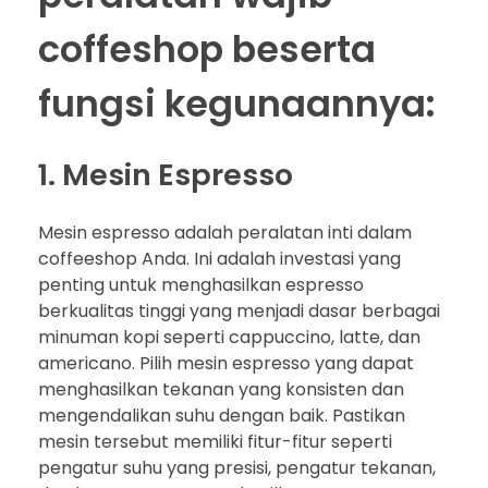
coffeshop beserta
fungsi kegunaannya:
1. Mesin Espresso
Mesin espresso adalah peralatan inti dalam
coffeeshop Anda. Ini adalah investasi yang
penting untuk menghasilkan espresso
berkualitas tinggi yang menjadi dasar berbagai
minuman kopi seperti cappuccino, latte, dan
americano. Pilih mesin espresso yang dapat
menghasilkan tekanan yang konsisten dan
mengendalikan suhu dengan baik. Pastikan
mesin tersebut memiliki fitur-fitur seperti
pengatur suhu yang presisi, pengatur tekanan,