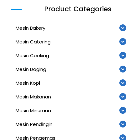
Product Categories
Mesin Bakery
Mesin Catering
Mesin Cooking
Mesin Daging
Mesin Kopi
Mesin Makanan
Mesin Minuman
Mesin Pendingin
Mesin Pengemas