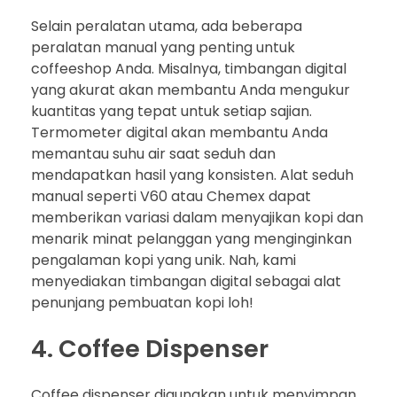
Selain peralatan utama, ada beberapa
peralatan manual yang penting untuk
coffeeshop Anda. Misalnya, timbangan digital
yang akurat akan membantu Anda mengukur
kuantitas yang tepat untuk setiap sajian.
Termometer digital akan membantu Anda
memantau suhu air saat seduh dan
mendapatkan hasil yang konsisten. Alat seduh
manual seperti V60 atau Chemex dapat
memberikan variasi dalam menyajikan kopi dan
menarik minat pelanggan yang menginginkan
pengalaman kopi yang unik. Nah, kami
menyediakan timbangan digital sebagai alat
penunjang pembuatan kopi loh!
4. Coffee Dispenser
Coffee dispenser digunakan untuk menyimpan