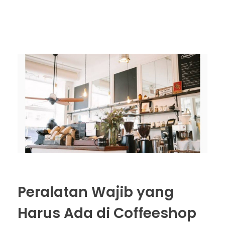
Peralatan Wajib yang
Harus Ada di Coffeeshop