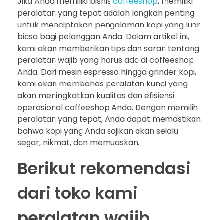
Jika Anda memiliki bisnis
coffeeshop
, memiliki
peralatan yang tepat adalah langkah penting
untuk menciptakan pengalaman kopi yang luar
biasa bagi pelanggan Anda. Dalam artikel ini,
kami akan memberikan tips dan saran tentang
peralatan wajib yang harus ada di coffeeshop
Anda. Dari mesin espresso hingga grinder kopi,
kami akan membahas peralatan kunci yang
akan meningkatkan kualitas dan efisiensi
operasional coffeeshop Anda. Dengan memilih
peralatan yang tepat, Anda dapat memastikan
bahwa kopi yang Anda sajikan akan selalu
segar, nikmat, dan memuaskan.
Berikut rekomendasi
dari toko kami
peralatan wajib