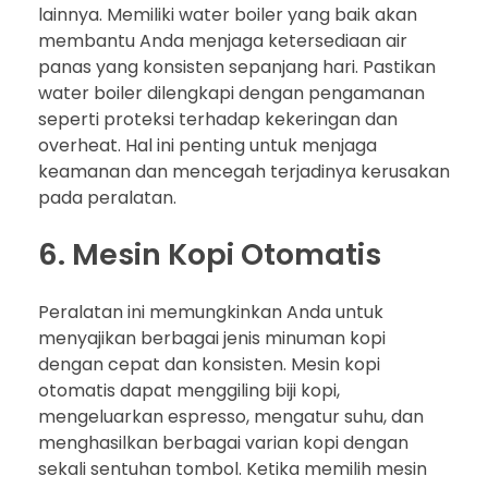
lainnya. Memiliki water boiler yang baik akan
membantu Anda menjaga ketersediaan air
panas yang konsisten sepanjang hari. Pastikan
water boiler dilengkapi dengan pengamanan
seperti proteksi terhadap kekeringan dan
overheat. Hal ini penting untuk menjaga
keamanan dan mencegah terjadinya kerusakan
pada peralatan.
6. Mesin Kopi Otomatis
Peralatan ini memungkinkan Anda untuk
menyajikan berbagai jenis minuman kopi
dengan cepat dan konsisten. Mesin kopi
otomatis dapat menggiling biji kopi,
mengeluarkan espresso, mengatur suhu, dan
menghasilkan berbagai varian kopi dengan
sekali sentuhan tombol. Ketika memilih mesin