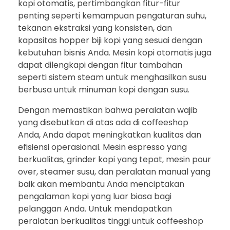
kopi otomatis, pertimbangkan fitur-fitur
penting seperti kemampuan pengaturan suhu,
tekanan ekstraksi yang konsisten, dan
kapasitas hopper biji kopi yang sesuai dengan
kebutuhan bisnis Anda. Mesin kopi otomatis juga
dapat dilengkapi dengan fitur tambahan
seperti sistem steam untuk menghasilkan susu
berbusa untuk minuman kopi dengan susu.
Dengan memastikan bahwa peralatan wajib
yang disebutkan di atas ada di coffeeshop
Anda, Anda dapat meningkatkan kualitas dan
efisiensi operasional. Mesin espresso yang
berkualitas, grinder kopi yang tepat, mesin pour
over, steamer susu, dan peralatan manual yang
baik akan membantu Anda menciptakan
pengalaman kopi yang luar biasa bagi
pelanggan Anda. Untuk mendapatkan
peralatan berkualitas tinggi untuk coffeeshop