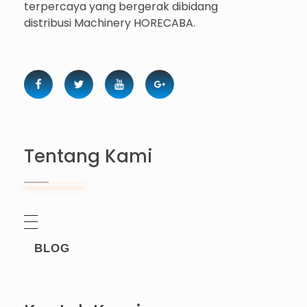
terpercaya yang bergerak dibidang
distribusi Machinery HORECABA.
Tentang Kami
BLOG