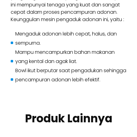
ini mempunyai tenaga yang kuat dan sangat
cepat dalam proses pencampuran adonan.
Keunggulan mesin pengaduk adonan ini, yaitu :
Mengaduk adonan lebih cepat, halus, dan
sempurna.
Mampu mencampurkan bahan makanan
yang kental dan agak liat.
Bowl ikut berputar saat pengadukan sehingga
pencampuran adonan lebih efektif.
Produk Lainnya