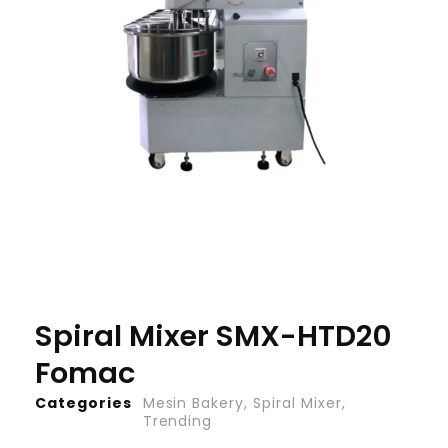
Spiral Mixer SMX-HTD20
Fomac
Categories
Mesin Bakery
,
Spiral Mixer
,
Trending