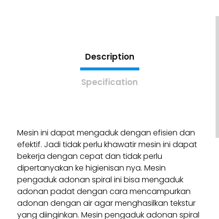
Description
Specification
Mesin ini dapat mengaduk dengan efisien dan
efektif. Jadi tidak perlu khawatir mesin ini dapat
bekerja dengan cepat dan tidak perlu
dipertanyakan ke higienisan nya. Mesin
pengaduk adonan spiral ini bisa mengaduk
adonan padat dengan cara mencampurkan
adonan dengan air agar menghasilkan tekstur
yang diinginkan. Mesin pengaduk adonan spiral