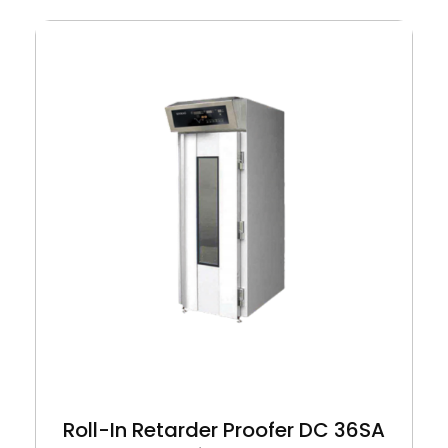
Roll-In Retarder Proofer DC 36SA