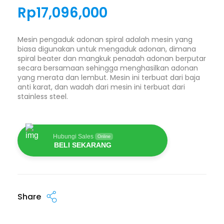
Rp
17,096,000
Mesin pengaduk adonan spiral adalah mesin yang
biasa digunakan untuk mengaduk adonan, dimana
spiral beater dan mangkuk penadah adonan berputar
secara bersamaan sehingga menghasilkan adonan
yang merata dan lembut. Mesin ini terbuat dari baja
anti karat, dan wadah dari mesin ini terbuat dari
stainless steel.
Hubungi Sales
Online
BELI SEKARANG
Share