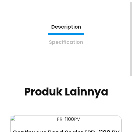
Description
Specification
Produk Lainnya