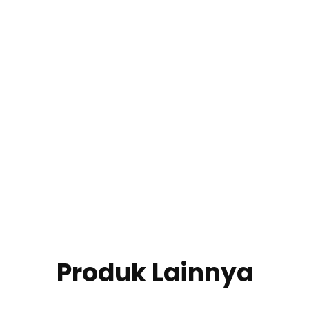
Produk Lainnya