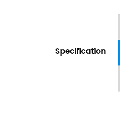
Specification