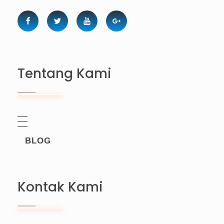
Tentang Kami
BLOG
Kontak Kami