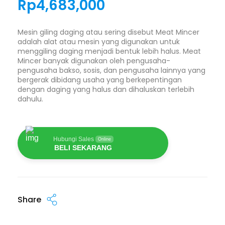
Rp
4,683,000
Mesin giling daging atau sering disebut Meat Mincer
adalah alat atau mesin yang digunakan untuk
menggiling daging menjadi bentuk lebih halus. Meat
Mincer banyak digunakan oleh pengusaha-
pengusaha bakso, sosis, dan pengusaha lainnya yang
bergerak dibidang usaha yang berkepentingan
dengan daging yang halus dan dihaluskan terlebih
dahulu.
Hubungi Sales
Online
BELI SEKARANG
Share