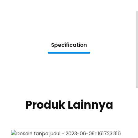
Specification
Produk Lainnya