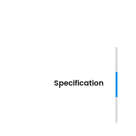
Specification