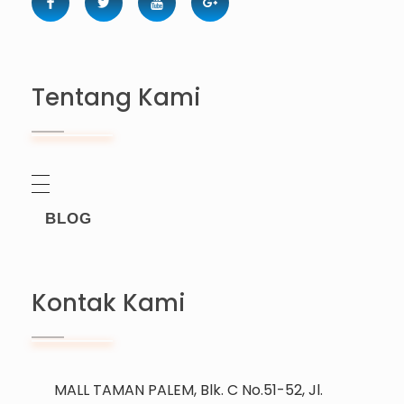
Tentang Kami
BLOG
Kontak Kami
MALL TAMAN PALEM, Blk. C No.51-52, Jl.