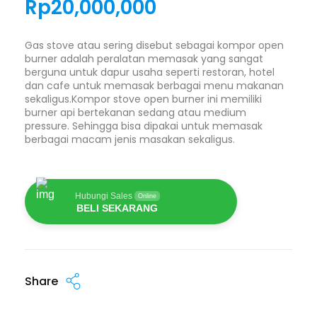
Rp
20,000,000
Gas stove atau sering disebut sebagai kompor open
burner adalah peralatan memasak yang sangat
berguna untuk dapur usaha seperti restoran, hotel
dan cafe untuk memasak berbagai menu makanan
sekaligus.Kompor stove open burner ini memiliki
burner api bertekanan sedang atau medium
pressure. Sehingga bisa dipakai untuk memasak
berbagai macam jenis masakan sekaligus.
Hubungi Sales
Online
BELI SEKARANG
Share