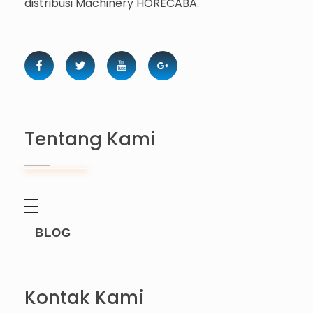
distribusi Machinery HORECABA.
Tentang Kami
BLOG
Kontak Kami