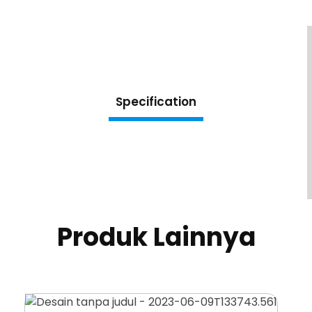
Specification
Produk Lainnya