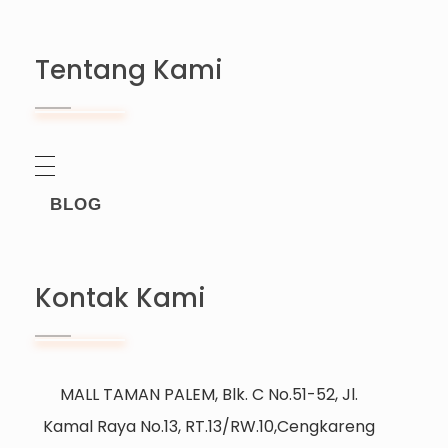
Tentang Kami
BLOG
Kontak Kami
MALL TAMAN PALEM, Blk. C No.51-52, Jl.
Kamal Raya No.13, RT.13/RW.10,Cengkareng