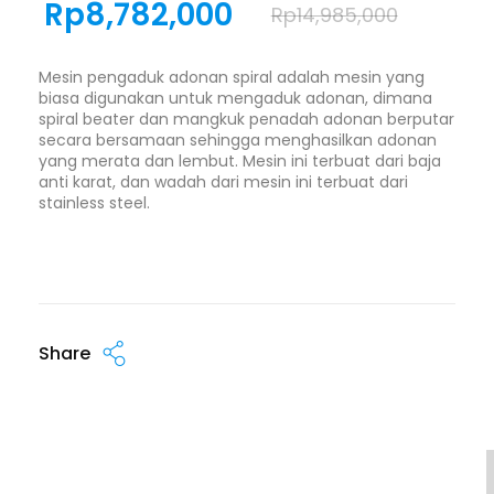
Rp
8,782,000
Rp
14,985,000
Mesin pengaduk adonan spiral adalah mesin yang
biasa digunakan untuk mengaduk adonan, dimana
spiral beater dan mangkuk penadah adonan berputar
secara bersamaan sehingga menghasilkan adonan
yang merata dan lembut. Mesin ini terbuat dari baja
anti karat, dan wadah dari mesin ini terbuat dari
stainless steel.
Share