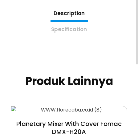
Description
Specification
Produk Lainnya
Planetary Mixer With Cover Fomac
DMX-H20A