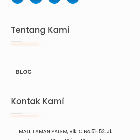
Tentang Kami
BLOG
Kontak Kami
MALL TAMAN PALEM, Blk. C No.51-52, Jl.