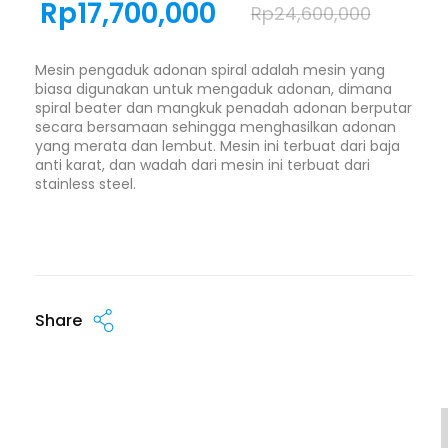
Rp
17,700,000
Rp
24,600,000
Mesin pengaduk adonan spiral adalah mesin yang
biasa digunakan untuk mengaduk adonan, dimana
spiral beater dan mangkuk penadah adonan berputar
secara bersamaan sehingga menghasilkan adonan
yang merata dan lembut. Mesin ini terbuat dari baja
anti karat, dan wadah dari mesin ini terbuat dari
stainless steel.
Share