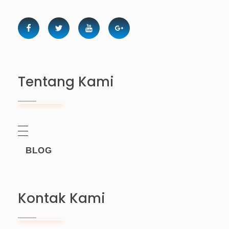
Tentang Kami
BLOG
Kontak Kami