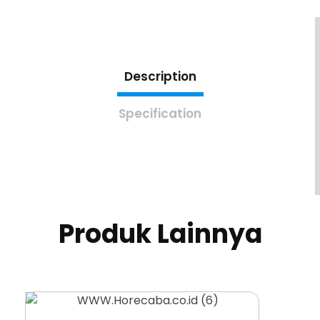
Description
Specification
Produk Lainnya