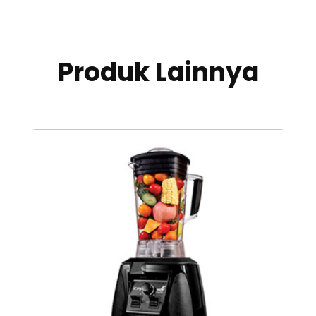
Produk Lainnya