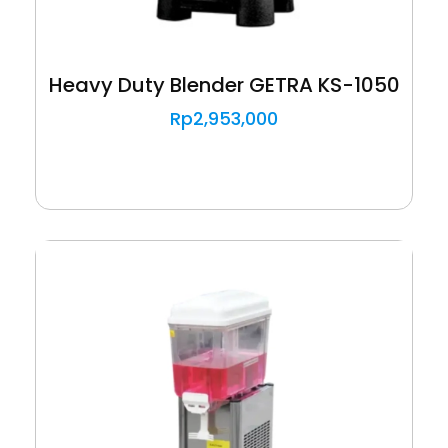
Heavy Duty Blender GETRA KS-1050
Rp
2,953,000