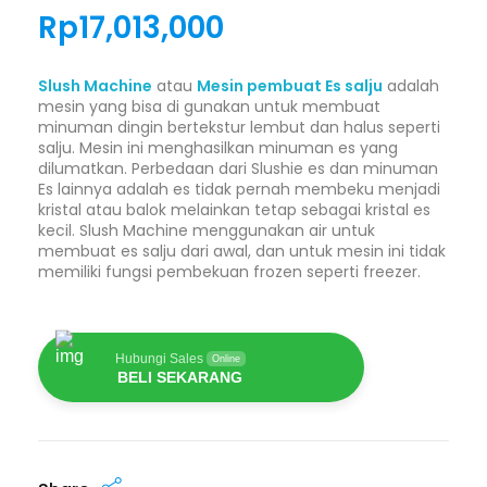
Rp
17,013,000
Slush Machine
atau
Mesin pembuat Es salju
adalah
mesin yang bisa di gunakan untuk membuat
minuman dingin bertekstur lembut dan halus seperti
salju. Mesin ini menghasilkan minuman es yang
dilumatkan. Perbedaan dari Slushie es dan minuman
Es lainnya adalah es tidak pernah membeku menjadi
kristal atau balok melainkan tetap sebagai kristal es
kecil. Slush Machine menggunakan air untuk
membuat es salju dari awal, dan untuk mesin ini tidak
memiliki fungsi pembekuan frozen seperti freezer.
Hubungi Sales
Online
BELI SEKARANG