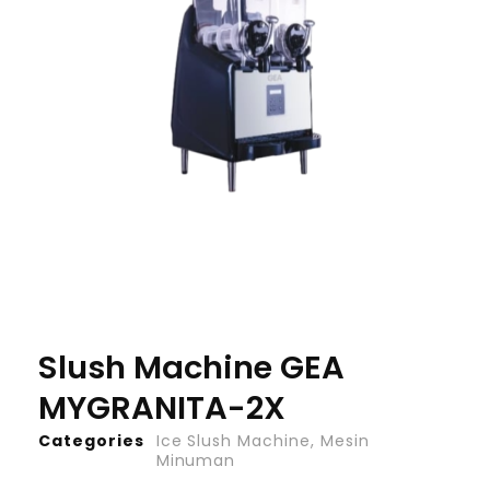
Slush Machine GEA
MYGRANITA-2X
Categories
Ice Slush Machine
,
Mesin
Minuman