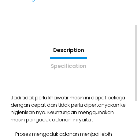
Description
Specification
Jadi tidak perlu khawatir mesin ini dapat bekerja
dengan cepat dan tidak perlu dipertanyakan ke
higienisan nya. Keuntungan menggunakan
mesin pengaduk adonan ini yaitu :
Proses mengaduk adonan menjadi lebih