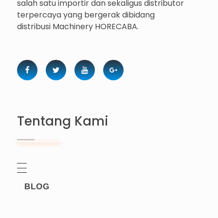
salah satu importir dan sekaligus distributor
terpercaya yang bergerak dibidang
distribusi Machinery HORECABA.
Tentang Kami
BLOG