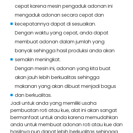
cepat karena mesin pengaduk adonan ini
mengaduk adonan secara cepat dan
kecepatannya dapat di sesuaikan.
Dengan waktu yang cepat, anda dapat
membuat adonan dalam jumlah yang
banyak sehingga hasil produksi anda akan
semakin meningkat.
Dengan mesin ini, adonan yang kita buat
akan jauh lebih berkualitas sehingga
makanan yang akan dibuat menjadi bagus
dan berkualitas.
Jadi untuk anda yang memiliki usaha
pembuatan roti atau kue, alat ini akan sangat
bermanfaat untuk anda karena memudahkan
anda untuk membuat adonan roti atau kue dan
hasilnya pun dapat lebih berkualitas sehingga