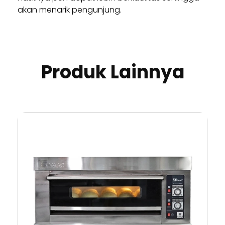
akan menarik pengunjung.
Produk Lainnya