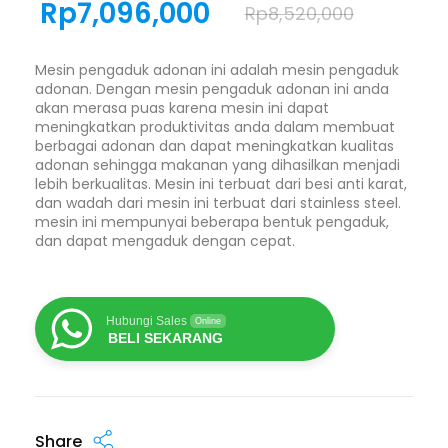
Rp
7,096,000
Rp
8,520,000
Mesin pengaduk adonan ini adalah mesin pengaduk
adonan. Dengan mesin pengaduk adonan ini anda
akan merasa puas karena mesin ini dapat
meningkatkan produktivitas anda dalam membuat
berbagai adonan dan dapat meningkatkan kualitas
adonan sehingga makanan yang dihasilkan menjadi
lebih berkualitas. Mesin ini terbuat dari besi anti karat,
dan wadah dari mesin ini terbuat dari stainless steel.
mesin ini mempunyai beberapa bentuk pengaduk,
dan dapat mengaduk dengan cepat.
Hubungi Sales
Online
BELI SEKARANG
Share