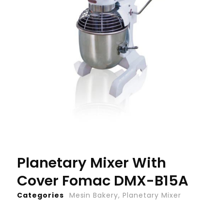
Planetary Mixer With
Cover Fomac DMX-B15A
Categories
Mesin Bakery
,
Planetary Mixer