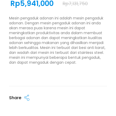
Rp
5,941,000
Rp
7,131,750
Mesin pengaduk adonan ini adalah mesin pengaduk
adonan. Dengan mesin pengaduk adonan ini anda
akan merasa puas karena mesin ini dapat
meningkatkan produktivitas anda dalam membuat
berbagai adonan dan dapat meningkatkan kualitas
adonan sehingga makanan yang dihasilkan menjadi
lebih berkualitas. Mesin ini terbuat dari besi anti karat,
dan wadah dari mesin ini terbuat dari stainless steel.
mesin ini mempunyai beberapa bentuk pengaduk,
dan dapat mengaduk dengan cepat.
Share