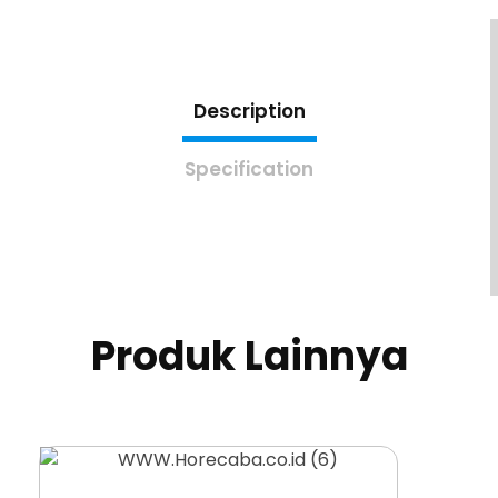
Description
Specification
Produk Lainnya