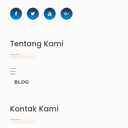
Tentang Kami
BLOG
Kontak Kami