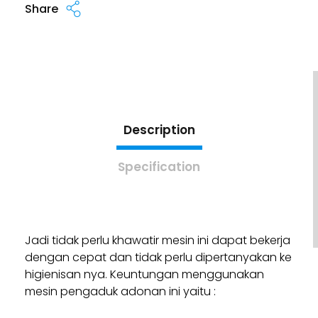
Share
Description
Specification
Jadi tidak perlu khawatir mesin ini dapat bekerja
dengan cepat dan tidak perlu dipertanyakan ke
higienisan nya. Keuntungan menggunakan
mesin pengaduk adonan ini yaitu :