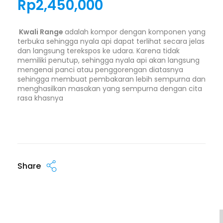
Rp
2,450,000
Kwali Range
adalah kompor dengan komponen yang
terbuka sehingga nyala api dapat terlihat secara jelas
dan langsung terekspos ke udara. Karena tidak
memiliki penutup, sehingga nyala api akan langsung
mengenai panci atau penggorengan diatasnya
sehingga membuat pembakaran lebih sempurna dan
menghasilkan masakan yang sempurna dengan cita
rasa khasnya
Share