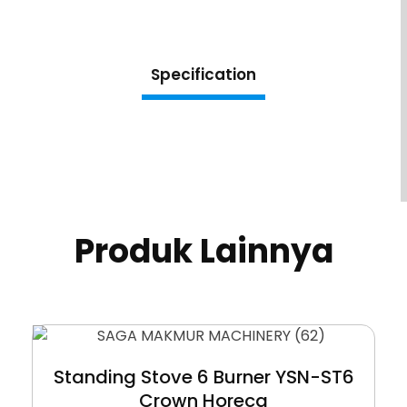
Specification
Produk Lainnya
Standing Stove 6 Burner YSN-ST6
Crown Horeca