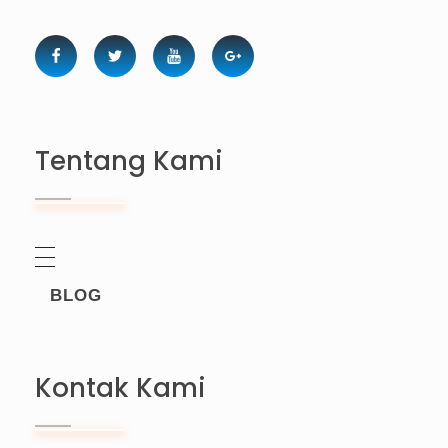
Tentang Kami
BLOG
Kontak Kami