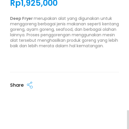
Rp
1,925,000
Deep Fryer
merupakan alat yang digunakan untuk
menggoreng berbagai jenis makanan seperti kentang
goreng, ayam goreng, seafood, dan berbagai olahan
lainnya. Proses penggorengan menggunakan mesin
alat tersebut menghasilkan produk goreng yang lebih
baik dan lebih merata dalam hal kematangan.
Share