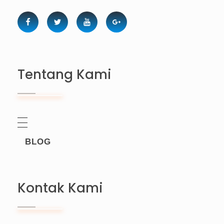
Tentang Kami
BLOG
Kontak Kami