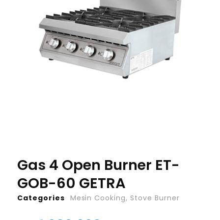
Gas 4 Open Burner ET-
GOB-60 GETRA
Categories
Mesin Cooking
,
Stove Burner