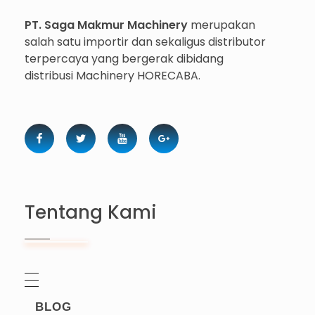
PT. Saga Makmur Machinery
merupakan
salah satu importir dan sekaligus distributor
terpercaya yang bergerak dibidang
distribusi Machinery HORECABA.
Tentang Kami
BLOG