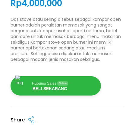
Rp
4,000,000
Gas stove atau sering disebut sebagai kompor open
burner adalah peralatan memasak yang sangat
berguna untuk dapur usaha seperti restoran, hotel
dan cafe untuk memasak berbagai menu makanan
sekaligus.Kompor stove open burner ini memiliki
burner api bertekanan sedang atau medium
pressure. Sehingga bisa dipakai untuk memasak
berbagai macam jenis masakan sekaligus.
Hubungi Sales
Online
BELI SEKARANG
Share