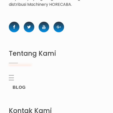
distribusi Machinery HORECABA.
Tentang Kami
BLOG
Kontak Kami