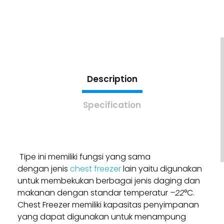
Description
Specification
Tipe ini memiliki fungsi yang sama
dengan
jenis
chest freezer
lain yaitu digunakan
untuk membekukan berbagai jenis daging dan
makanan dengan standar temperatur
–22
°C.
Chest Freezer memiliki kapasitas penyimpanan
yang dapat digunakan untuk menampung