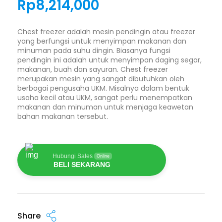
Rp
8,214,000
Chest freezer adalah mesin pendingin atau freezer
yang berfungsi untuk menyimpan makanan dan
minuman pada suhu dingin. Biasanya fungsi
pendingin ini adalah untuk menyimpan daging segar,
makanan, buah dan sayuran. Chest freezer
merupakan mesin yang sangat dibutuhkan oleh
berbagai pengusaha UKM. Misalnya dalam bentuk
usaha kecil atau UKM, sangat perlu menempatkan
makanan dan minuman untuk menjaga keawetan
bahan makanan tersebut.
Hubungi Sales
Online
BELI SEKARANG
Share