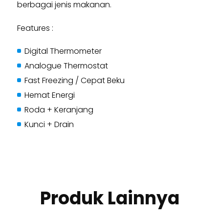
berbagai jenis makanan.
Features :
Digital Thermometer
Analogue Thermostat
Fast Freezing / Cepat Beku
Hemat Energi
Roda + Keranjang
Kunci + Drain
Produk Lainnya