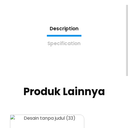
Description
Specification
Produk Lainnya