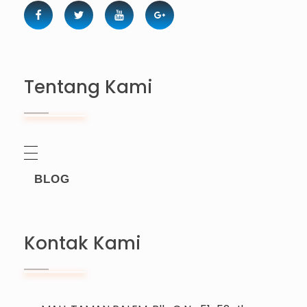
Tentang Kami
BLOG
Kontak Kami