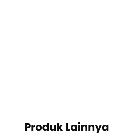
Produk Lainnya