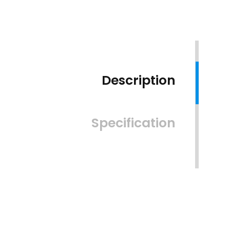
Description
Specification