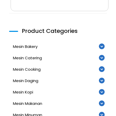
Product Categories
Mesin Bakery
Mesin Catering
Mesin Cooking
Mesin Daging
Mesin Kopi
Mesin Makanan
Mesin Minuman