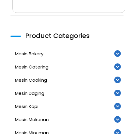
Product Categories
Mesin Bakery
Mesin Catering
Mesin Cooking
Mesin Daging
Mesin Kopi
Mesin Makanan
Mesin Minuman