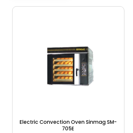
Electric Convection Oven Sinmag SM-
705E