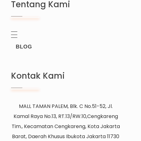
Tentang Kami
BLOG
Kontak Kami
MALL TAMAN PALEM, Blk. C No.51-52, Jl.
Kamal Raya No.13, RT.13/RW.10,Cengkareng
Tim., Kecamatan Cengkareng, Kota Jakarta
Barat, Daerah Khusus Ibukota Jakarta 11730