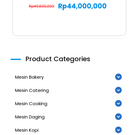
Rp
44,000,000
Rp
49,500,000
Product Categories
Mesin Bakery
Mesin Catering
Mesin Cooking
Mesin Daging
Mesin Kopi