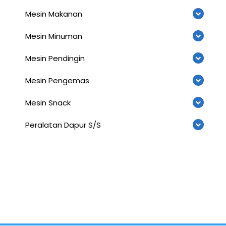
Mesin Makanan
Mesin Minuman
Mesin Pendingin
Mesin Pengemas
Mesin Snack
Peralatan Dapur S/S