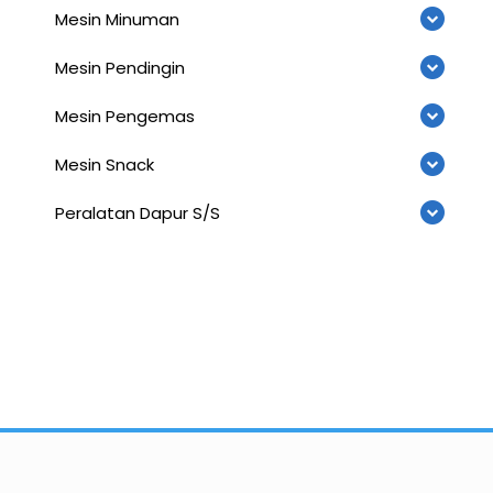
Mesin Minuman
Mesin Pendingin
Mesin Pengemas
Mesin Snack
Peralatan Dapur S/S