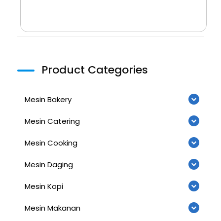
Product Categories
Mesin Bakery
Mesin Catering
Mesin Cooking
Mesin Daging
Mesin Kopi
Mesin Makanan