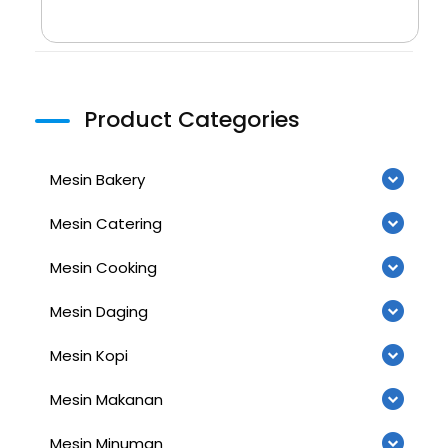
Product Categories
Mesin Bakery
Mesin Catering
Mesin Cooking
Mesin Daging
Mesin Kopi
Mesin Makanan
Mesin Minuman