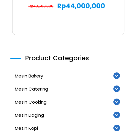
Rp
44,000,000
Rp
49,500,000
Product Categories
Mesin Bakery
Mesin Catering
Mesin Cooking
Mesin Daging
Mesin Kopi