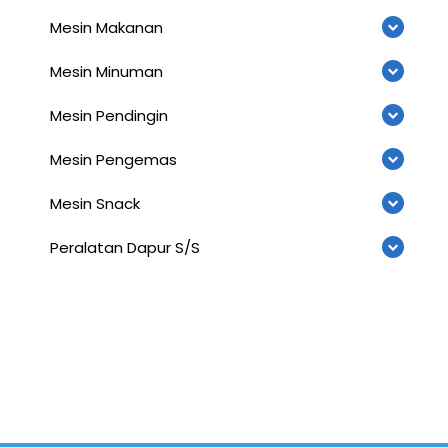
Mesin Makanan
Mesin Minuman
Mesin Pendingin
Mesin Pengemas
Mesin Snack
Peralatan Dapur S/S