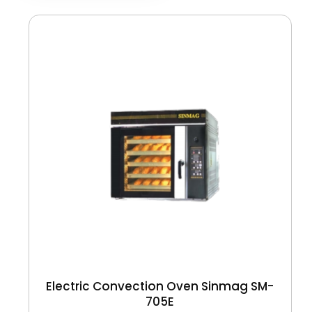
Electric Convection Oven Sinmag SM-
705E