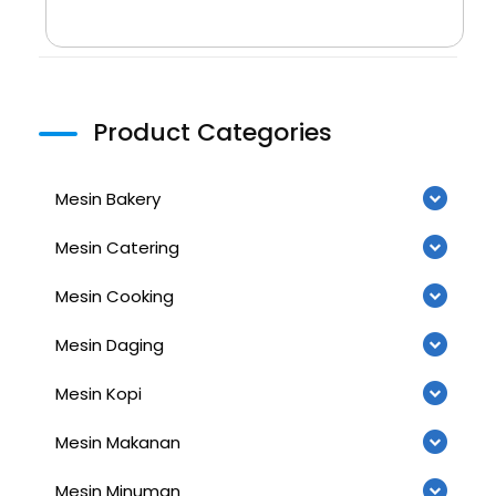
Product Categories
Mesin Bakery
Mesin Catering
Mesin Cooking
Mesin Daging
Mesin Kopi
Mesin Makanan
Mesin Minuman