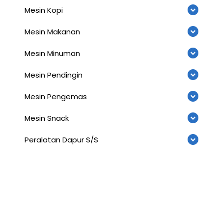
Mesin Kopi
Mesin Makanan
Mesin Minuman
Mesin Pendingin
Mesin Pengemas
Mesin Snack
Peralatan Dapur S/S