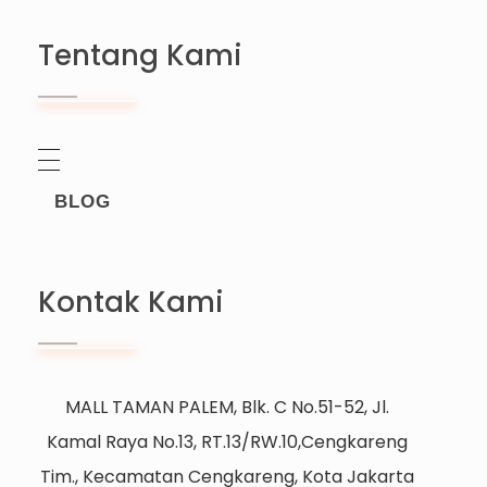
Tentang Kami
BLOG
Kontak Kami
MALL TAMAN PALEM, Blk. C No.51-52, Jl.
Kamal Raya No.13, RT.13/RW.10,Cengkareng
Tim., Kecamatan Cengkareng, Kota Jakarta